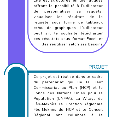
Elle est structurée en thématiques
offrant la possibilité à l’utilisateur
de personnaliser sa requête,
visualiser les résultats de la
requête sous forme de tableaux
et/ou de graphiques. L’utilisateur
peut s’il le souhaite télécharger
ces résultats sous format Excel et
les réutiliser selon ses besoins.
PROJET
Ce projet est réalisé dans le cadre
du partenariat qui lie le Haut
Commissariat au Plan (HCP) et le
Fonds des Nations Unies pour la
Population (UNFPA). La Wilaya de
Fès-Meknès, la Direction Régionale
Fès-Meknès du HCP et le Conseil
Régional ont collaboré à la