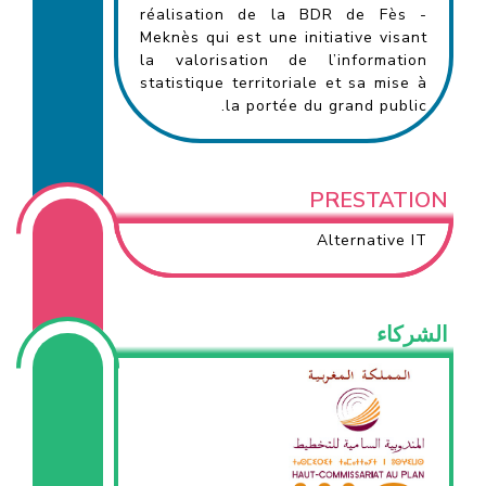
réalisation de la BDR de Fès -
Meknès qui est une initiative visant
la valorisation de l’information
statistique territoriale et sa mise à
la portée du grand public.
PRESTATION
Alternative IT
الشركاء