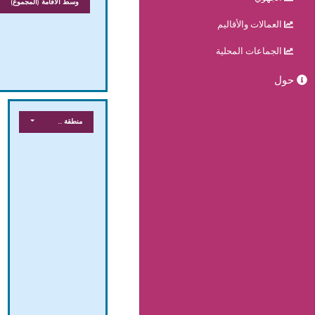
وسط الاقامة
(المجموع)
العمالات والأقاليم
الجماعات المحلية
حول
منطقة جغرافية