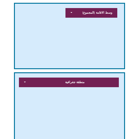
وسط الاقامة
(المجموع)
منطقة جغرافية